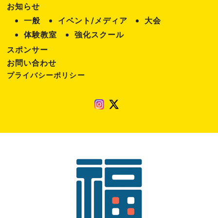
お知らせ
表
一般
イベント/メディア
大会
示
体験教室
強化スクール
スポンサー
お問い合わせ
プライバシーポリシー