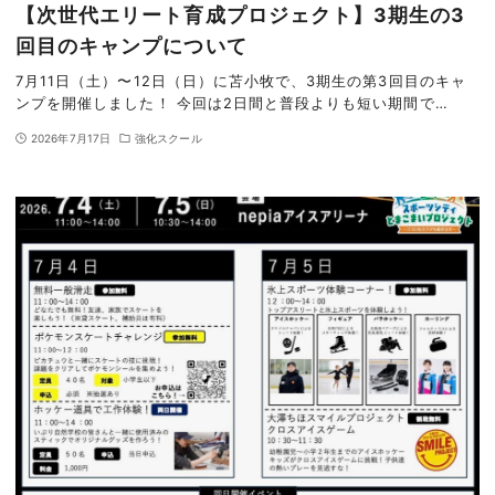
【次世代エリート育成プロジェクト】3期生の3
回目のキャンプについて
7月11日（土）〜12日（日）に苫小牧で、3期生の第3回目のキャ
ンプを開催しました！ 今回は2日間と普段よりも短い期間で…
2026年7月17日
強化スクール