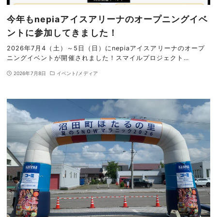
今年もnepiaアイスアリーナのオープニングイベ
ントに参加してきました！
2026年7月4（土）～5日（日）にnepiaアイスアリーナのオープ
ニングイベントが開催されました！スマイルプロジェクト…
2026年7月8日
イベント/メディア