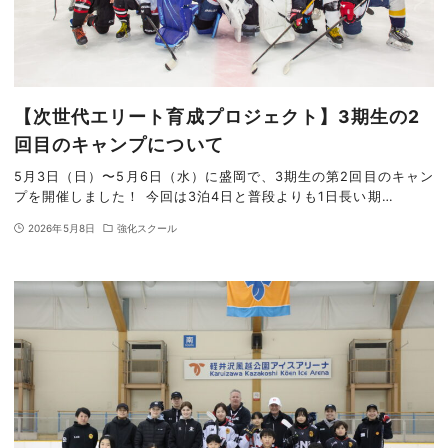
【次世代エリート育成プロジェクト】3期生の2
回目のキャンプについて
5月3日（日）〜5月6日（水）に盛岡で、3期生の第2回目のキャン
プを開催しました！ 今回は3泊4日と普段よりも1日長い期…
2026年5月8日
強化スクール