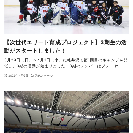
【次世代エリート育成プロジェクト】3期生の活
動がスタートしました！
3月29日（日）〜4月1日（水）に軽井沢で第1回目のキャンプを開
催し、3期の活動が始まりました！3期のメンバーはプレーヤ…
2026年4月6日
強化スクール