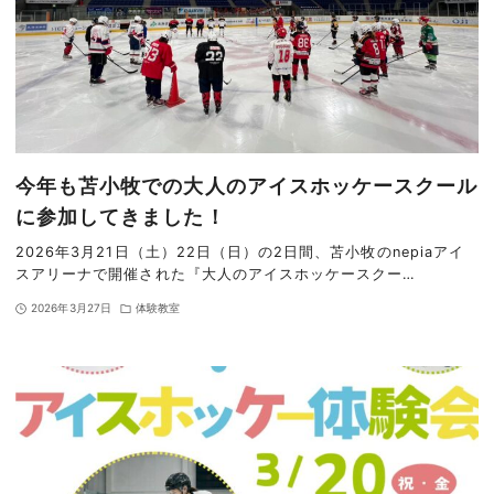
今年も苫小牧での大人のアイスホッケースクール
に参加してきました！
2026年3月21日（土）22日（日）の2日間、苫小牧のnepiaアイ
スアリーナで開催された『大人のアイスホッケースクー…
2026年3月27日
体験教室