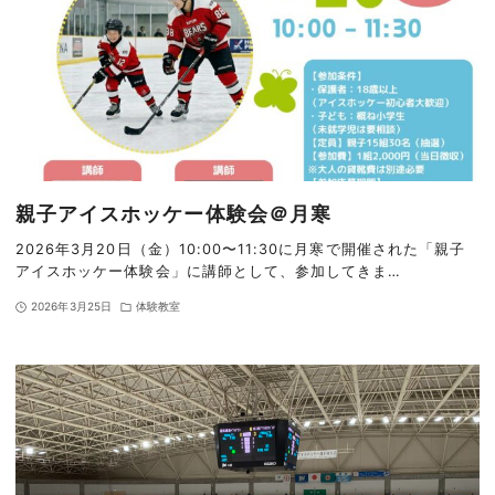
親子アイスホッケー体験会＠月寒
2026年3月20日（金）10:00〜11:30に月寒で開催された「親子
アイスホッケー体験会」に講師として、参加してきま…
2026年3月25日
体験教室