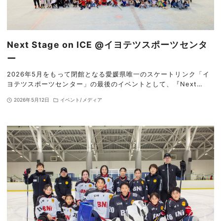
Next Stage on ICE @イヨテツスポーツセンタ
ー
2026年5月をもって閉館となる愛媛県唯一のスケートリンク「イ
ヨテツスポーツセンター」の最後のイベントとして、『Next…
2026年5月12日
イベント/メディア