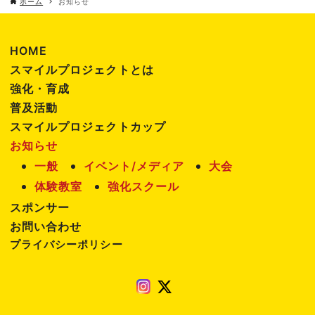
ホーム
お知らせ
HOME
スマイルプロジェクトとは
強化・育成
普及活動
スマイルプロジェクトカップ
お知らせ
一般
イベント/メディア
大会
体験教室
強化スクール
スポンサー
お問い合わせ
プライバシーポリシー