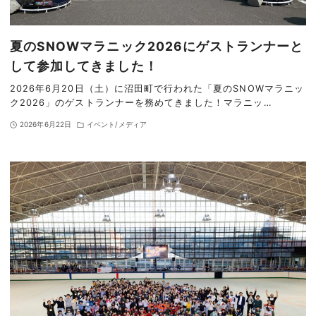
夏のSNOWマラニック2026にゲストランナーと
して参加してきました！
2026年6月20日（土）に沼田町で行われた「夏のSNOWマラニッ
ク2026」のゲストランナーを務めてきました！マラニッ…
2026年6月22日
イベント/メディア