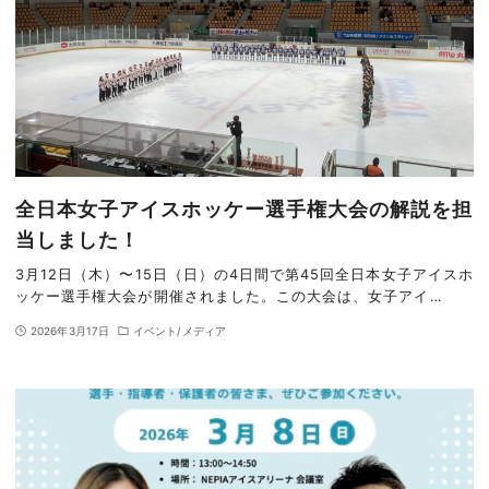
全日本女子アイスホッケー選手権大会の解説を担
当しました！
3月12日（木）〜15日（日）の4日間で第45回全日本女子アイスホ
ッケー選手権大会が開催されました。この大会は、女子アイ…
2026年3月17日
イベント/メディア