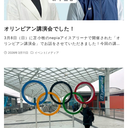
オリンピアン講演会でした！
3月8日（日）に苫小牧のnepiaアイスアリーナで開催された「オ
リンピアン講演会」でお話をさせていただきました！今回の講…
2026年3月11日
イベント/メディア