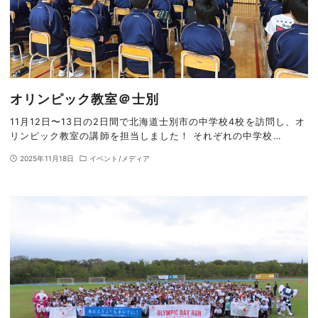
オリンピック教室＠士別
11月12日〜13日の2日間で北海道士別市の中学校4校を訪問し、オ
リンピック教室の講師を担当しました！ それぞれの中学校…
2025年11月18日
イベント/メディア