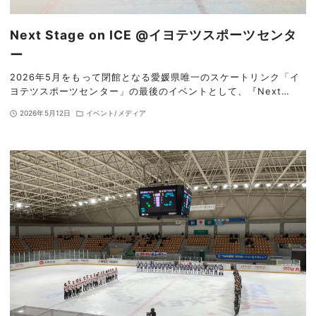
Next Stage on ICE @イヨテツスポーツセンタ
ー
2026年5月をもって閉館となる愛媛県唯一のスケートリンク「イ
ヨテツスポーツセンター」の最後のイベントとして、『Next…
2026年5月12日
イベント/メディア