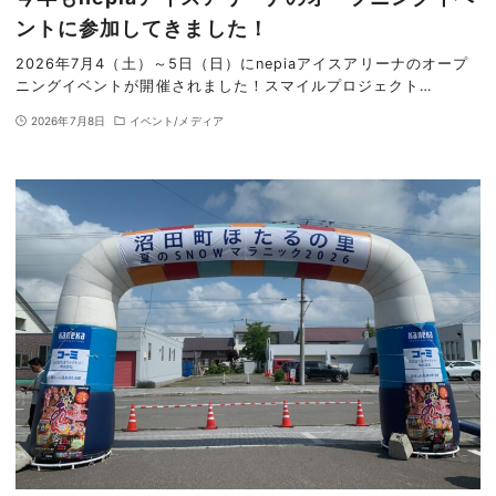
ントに参加してきました！
2026年7月4（土）～5日（日）にnepiaアイスアリーナのオープ
ニングイベントが開催されました！スマイルプロジェクト…
2026年7月8日
イベント/メディア