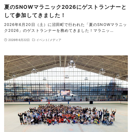
夏のSNOWマラニック2026にゲストランナーと
して参加してきました！
2026年6月20日（土）に沼田町で行われた「夏のSNOWマラニッ
ク2026」のゲストランナーを務めてきました！マラニッ…
2026年6月22日
イベント/メディア