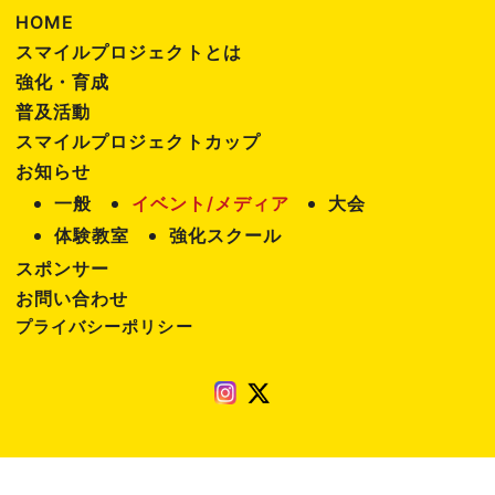
HOME
スマイルプロジェクトとは
強化・育成
普及活動
スマイルプロジェクトカップ
お知らせ
一般
イベント/メディア
大会
体験教室
強化スクール
スポンサー
お問い合わせ
プライバシーポリシー