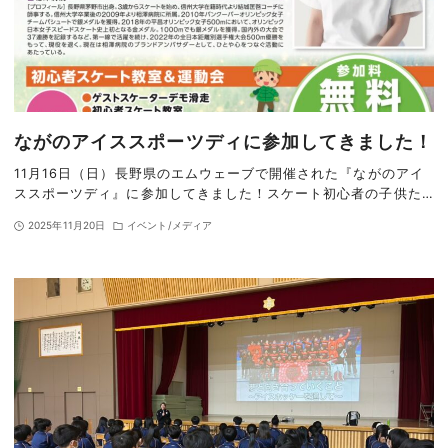
ながのアイススポーツディに参加してきました！
11月16日（日）長野県のエムウェーブで開催された『ながのアイ
ススポーツディ』に参加してきました！スケート初心者の子供た…
2025年11月20日
イベント/メディア