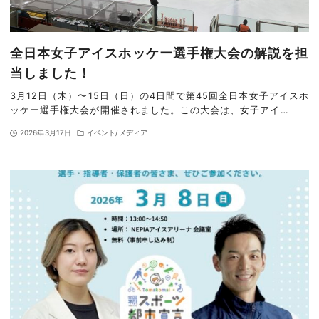
全日本女子アイスホッケー選手権大会の解説を担
当しました！
3月12日（木）〜15日（日）の4日間で第45回全日本女子アイスホ
ッケー選手権大会が開催されました。この大会は、女子アイ…
2026年3月17日
イベント/メディア