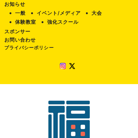
お知らせ
表
一般
イベント/メディア
大会
示
体験教室
強化スクール
スポンサー
お問い合わせ
プライバシーポリシー