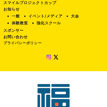
スマイルプロジェクトカップ
表
お知らせ
示
一般
イベント/メディア
大会
体験教室
強化スクール
スポンサー
お問い合わせ
プライバシーポリシー