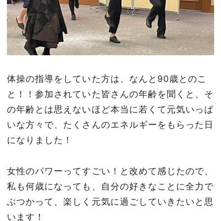
体操の指導をしていた方は、なんと90歳とのこ
と！！参加されていた皆さんの年齢を聞くと、そ
の年齢とは思えないほど本当に若くて元気いっぱ
いな方々で、たくさんのエネルギーをもらった日
になりました！
女性のパワーってすごい！と改めて感じたので、
私も何歳になっても、自分の好きなことに全力で
ぶつかって、楽しく元気に過ごしていきたいと思
います！