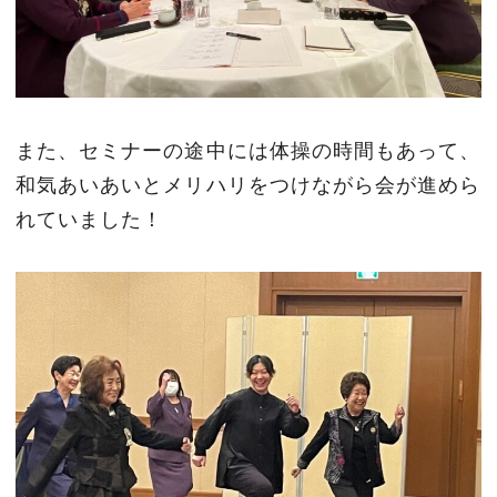
また、セミナーの途中には体操の時間もあって、
和気あいあいとメリハリをつけながら会が進めら
れていました！