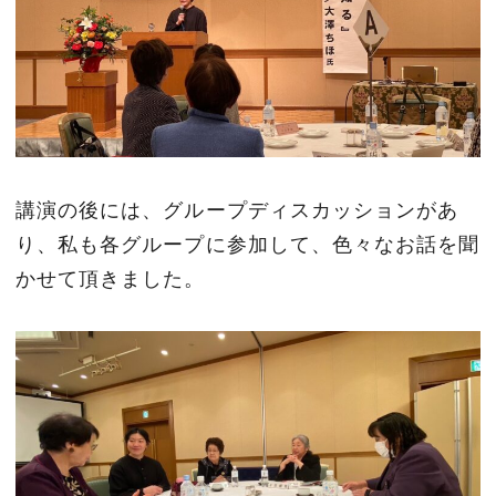
講演の後には、グループディスカッションがあ
り、私も各グループに参加して、色々なお話を聞
かせて頂きました。