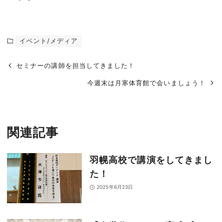
イベント/メディア
セミナーの講師を担当してきました！
今週末は月寒体育館で会いましょう！
関連記事
羽幌高校で講演をしてきまし
た！
2025年6月23日