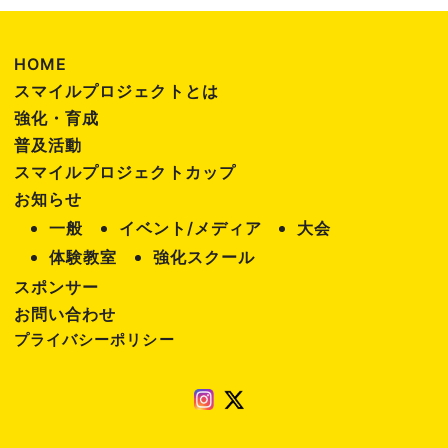
HOME
スマイルプロジェクトとは
強化・育成
普及活動
スマイルプロジェクトカップ
お知らせ
一般
イベント/メディア
大会
体験教室
強化スクール
スポンサー
お問い合わせ
プライバシーポリシー