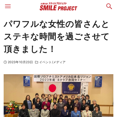
パワフルな女性の皆さんと
ステキな時間を過ごさせて
頂きました！
2023年10月23日
イベント/メディア