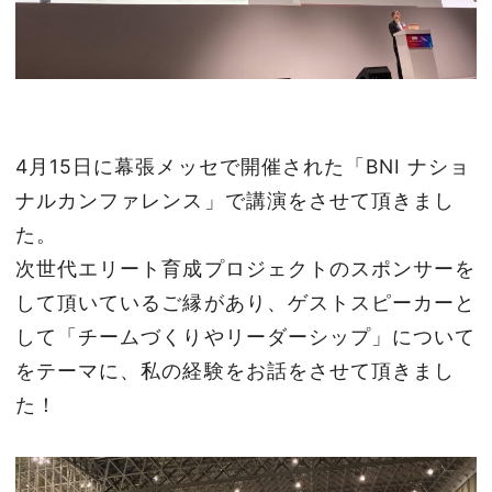
4月15日に幕張メッセで開催された「BNI ナショ
ナルカンファレンス」で講演をさせて頂きまし
た。
次世代エリート育成プロジェクトのスポンサーを
して頂いているご縁があり、ゲストスピーカーと
して「チームづくりやリーダーシップ」について
をテーマに、私の経験をお話をさせて頂きまし
た！