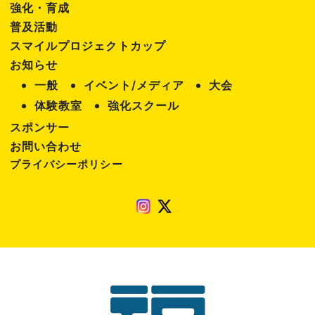
強化・育成
普及活動
スマイルプロジェクトカップ
お知らせ
一般
イベント/メディア
大会
体験教室
強化スクール
スポンサー
お問い合わせ
プライバシーポリシー