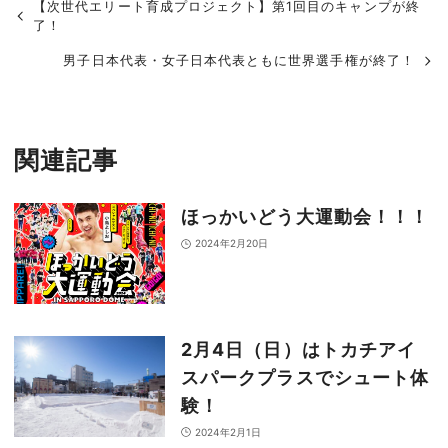
【次世代エリート育成プロジェクト】第1回目のキャンプが終
了！
男子日本代表・女子日本代表ともに世界選手権が終了！
関連記事
ほっかいどう大運動会！！！
2024年2月20日
2月4日（日）はトカチアイ
スパークプラスでシュート体
験！
2024年2月1日