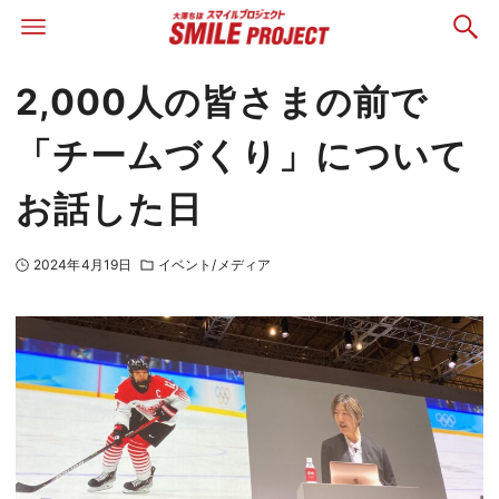
2,000人の皆さまの前で
「チームづくり」について
お話した日
2024年4月19日
イベント/メディア