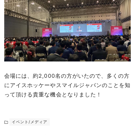
会場には、約2,000名の方がいたので、多くの方
にアイスホッケーやスマイルジャパンのことを知
って頂ける貴重な機会となりました！
イベント/メディア