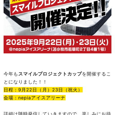
今年も
スマイルプロジェクトカップ
を開催するこ
とになりました！！
日程：9月22日（月）23日（祝火）
会場：nepiaアイスアリーナ
詳細は随時発信していきますので、楽しみにお待