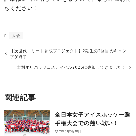
ちください！
大会
【次世代エリート育成プロジェクト】2期生の2回目のキャン
プが終了！
士別オリパラフェスティバル2025に参加してきました！
関連記事
全日本女子アイスホッケー選
手権大会での熱い戦い！
2025年3月18日