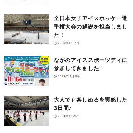
全日本女子アイスホッケー選
手権大会の解説を担当しまし
た！
2026年3月17日
ながのアイススポーツディに
参加してきました！
2025年11月20日
大人でも楽しめるを実感した
3日間♪
2024年3月26日