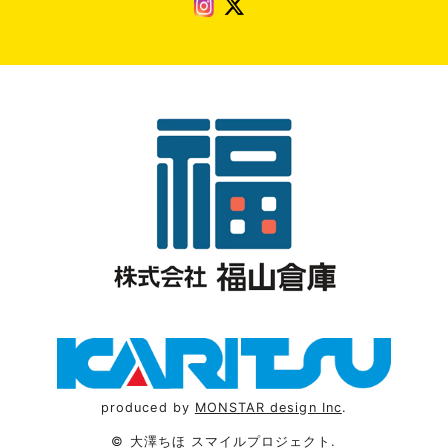
produced by
MONSTAR design Inc
.
© 大澤ちほ スマイルプロジェクト.