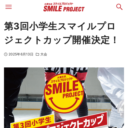
第3回小学生スマイルプロ
ジェクトカップ開催決定！
2025年6月13日
大会