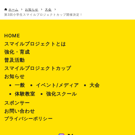
ホーム
お知らせ
大会
第3回小学生スマイルプロジェクトカップ開催決定！
HOME
スマイルプロジェクトとは
強化・育成
普及活動
スマイルプロジェクトカップ
お知らせ
一般
イベント/メディア
大会
体験教室
強化スクール
スポンサー
お問い合わせ
プライバシーポリシー