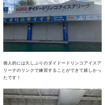
個人的には久しぶりのダイドードリンコアイスア
リーナのリンクで練習することができて嬉しかっ
たです！