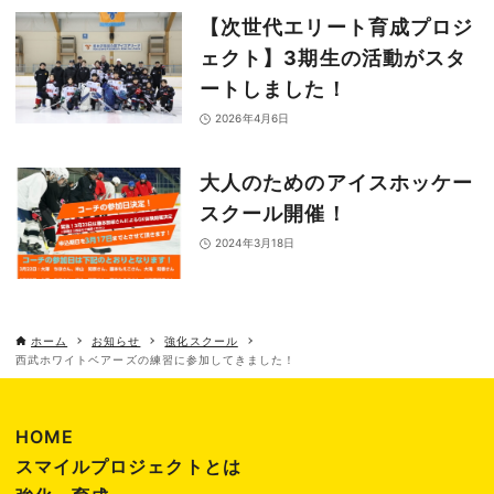
【次世代エリート育成プロジ
ェクト】3期生の活動がスタ
ートしました！
2026年4月6日
大人のためのアイスホッケー
スクール開催！
2024年3月18日
ホーム
お知らせ
強化スクール
西武ホワイトベアーズの練習に参加してきました！
HOME
スマイルプロジェクトとは