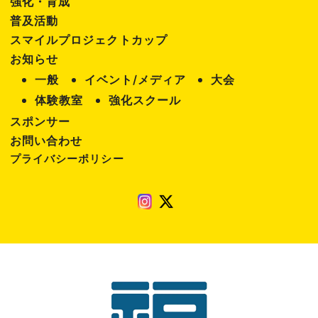
強化・育成
普及活動
スマイルプロジェクトカップ
お知らせ
一般
イベント/メディア
大会
体験教室
強化スクール
スポンサー
お問い合わせ
プライバシーポリシー