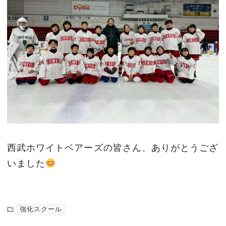
西武ホワイトベアーズの皆さん、ありがとうござ
いました
強化スクール