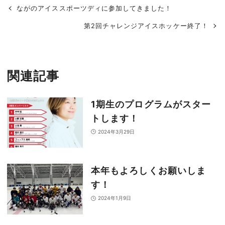
ながのアイススポーツディに参加してきました！
第2回チャレンジアイスホッケー終了！
関連記事
1期生のプログラムがスター
トします！
2024年3月29日
本年もよろしくお願いしま
す！
2024年1月9日