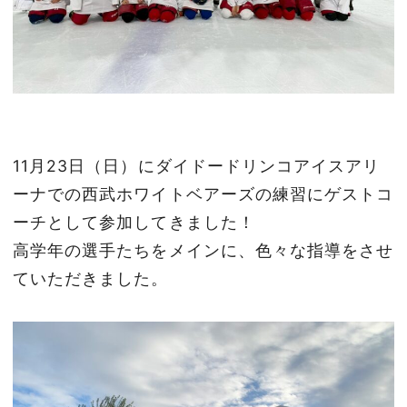
11月23日（日）にダイドードリンコアイスアリ
ーナでの西武ホワイトベアーズの練習にゲストコ
ーチとして参加してきました！
高学年の選手たちをメインに、色々な指導をさせ
ていただきました。