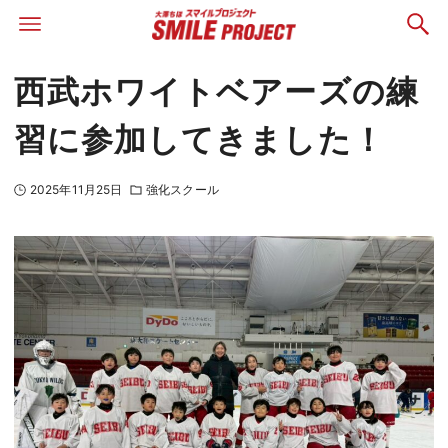
西武ホワイトベアーズの練
習に参加してきました！
2025年11月25日
強化スクール