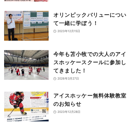
オリンピックバリューについ
て一緒に学ぼう！
2023年12月15日
今年も苫小牧での大人のアイ
スホッケースクールに参加し
てきました！
2026年3月27日
アイスホッケー無料体験教室
のお知らせ
2023年12月28日