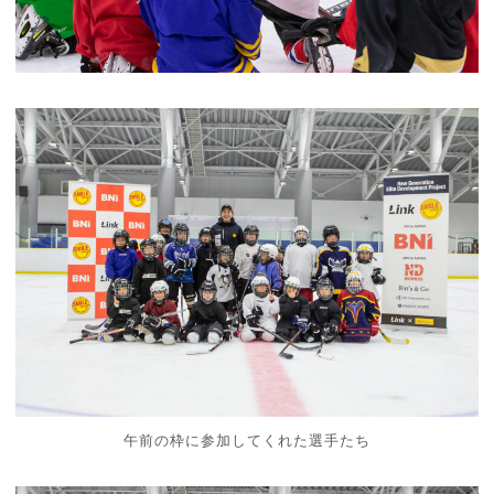
午前の枠に参加してくれた選手たち