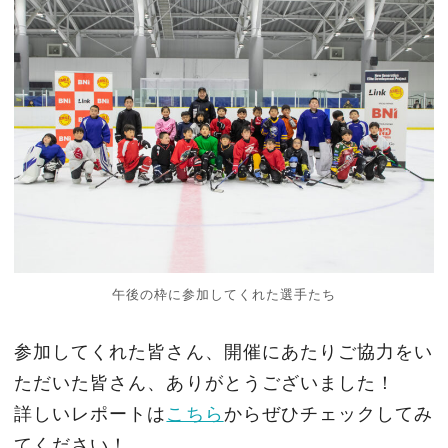
午後の枠に参加してくれた選手たち
参加してくれた皆さん、開催にあたりご協力をい
ただいた皆さん、ありがとうございました！
詳しいレポートは
こちら
からぜひチェックしてみ
てください！