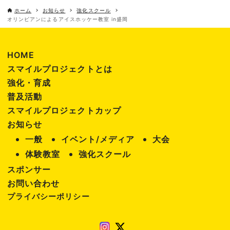
ホーム
お知らせ
強化スクール
オリンピアンによるアイスホッケー教室 in盛岡
HOME
スマイルプロジェクトとは
強化・育成
普及活動
スマイルプロジェクトカップ
お知らせ
一般
イベント/メディア
大会
体験教室
強化スクール
スポンサー
お問い合わせ
プライバシーポリシー