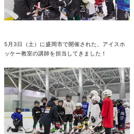
5月3日（土）に盛岡市で開催された、アイスホ
ッケー教室の講師を担当してきました！