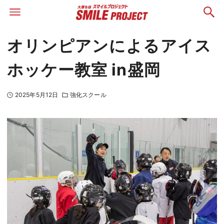
オリンピアンによるアイス
ホッケー教室 in盛岡
2025年5月12日
強化スクール