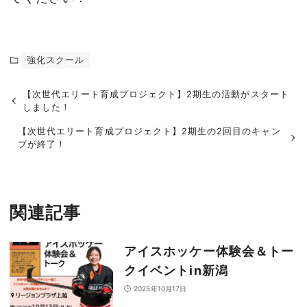
強化スクール
【次世代エリート育成プロジェクト】2期生の活動がスタート
しました！
【次世代エリート育成プロジェクト】2期生の2回目のキャン
プが終了！
関連記事
アイスホッケー体験会＆トー
クイベントin新潟
2025年10月17日