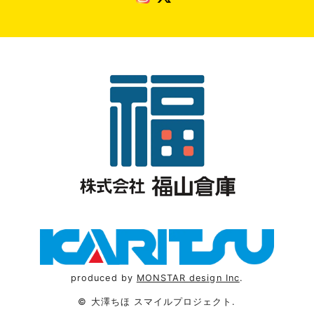
produced by
MONSTAR design Inc
.
© 大澤ちほ スマイルプロジェクト.